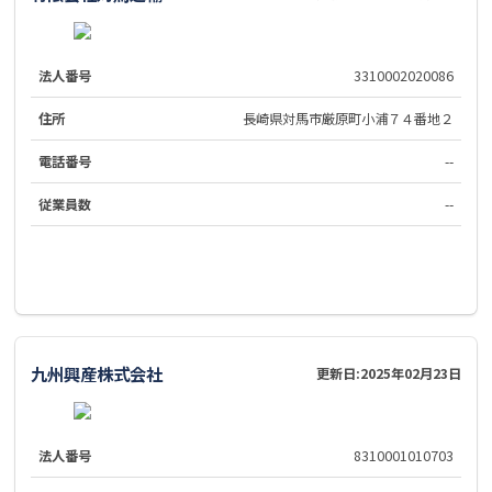
法人番号
3310002020086
住所
長崎県対馬市厳原町小浦７４番地２
電話番号
--
従業員数
--
九州興産株式会社
更新日:
2025年02月23日
法人番号
8310001010703