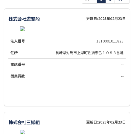
株式会社遊覧船
更新日:
2025年02月23日
法人番号
1310001011823
住所
長崎県対馬市上県町佐須奈乙１０８８番地
電話番号
--
従業員数
--
株式会社三槻組
更新日:
2025年02月23日