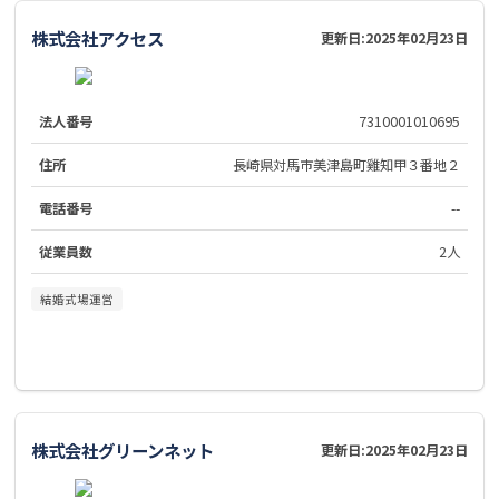
株式会社アクセス
更新日:
2025年02月23日
法人番号
7310001010695
住所
長崎県対馬市美津島町雞知甲３番地２
電話番号
--
従業員数
2人
結婚式場運営
株式会社グリーンネット
更新日:
2025年02月23日