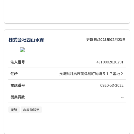
株式会社西山水産
更新日:
2025年02月23日
法人番号
4310002020291
住所
長崎県対馬市美津島町尾崎５１７番地２
電話番号
0920-53-2022
従業員数
--
養殖
水産物卸売