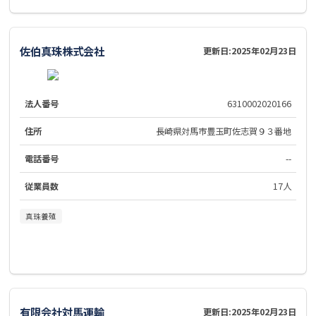
佐伯真珠株式会社
更新日:
2025年02月23日
法人番号
6310002020166
住所
長崎県対馬市豊玉町佐志賀９３番地
電話番号
--
従業員数
17人
真珠養殖
有限会社対馬運輸
更新日:
2025年02月23日