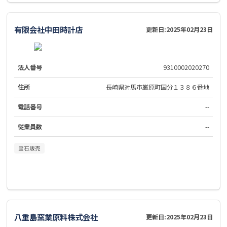
有限会社中田時計店
更新日:
2025年02月23日
法人番号
9310002020270
住所
長崎県対馬市厳原町国分１３８６番地
電話番号
--
従業員数
--
宝石販売
八重島窯業原料株式会社
更新日:
2025年02月23日