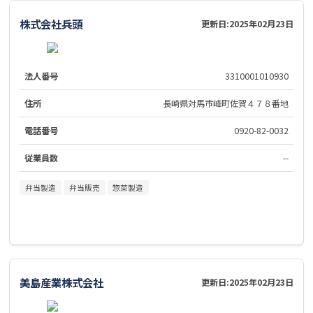
株式会社兵頭
更新日:
2025年02月23日
法人番号
3310001010930
住所
長崎県対馬市峰町佐賀４７８番地
電話番号
0920-82-0032
従業員数
--
弁当製造
弁当販売
惣菜製造
美島産業株式会社
更新日:
2025年02月23日