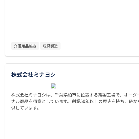
介護用品製造
玩具製造
株式会社ミナヨシ
株式会社ミナヨシは、千葉県柏市に位置する縫製工場で、オーダ
ナル商品を得意としています。創業50年以上の歴史を持ち、確か
供しています。