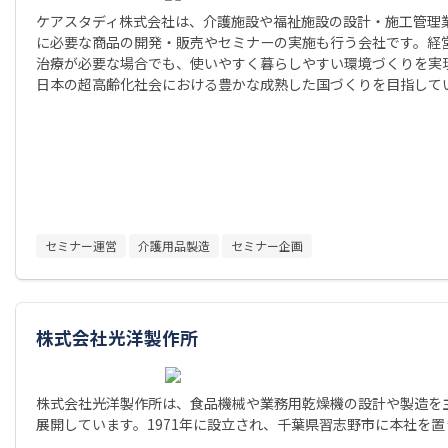
ケアスタディ株式会社は、介護施設や福祉施設の設計・施工管理
に必要な商品の開発・販売やセミナーの実施も行う会社です。経
治療が必要な場合でも、使いやすく暮らしやすい環境づくりを実
日本の超高齢化社会における豊かな成熟した国づくりを目指して
セミナー運営
介護用品製造
セミナー企画
株式会社光洋製作所
株式会社光洋製作所は、食品機械や業務用乾燥機の設計や製造を
展開しています。1971年に設立され、千葉県習志野市に本社を置