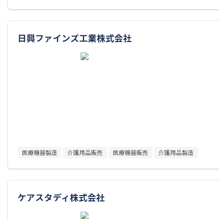
日興ファインズ工業株式会社
医療機器製造
介護用品販売
医療機器販売
介護用品製造
ケアスタディ株式会社