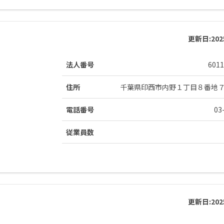
更新日:
20
法人番号
6011
住所
千葉県印西市内野１丁目８番地
電話番号
03
従業員数
更新日:
20