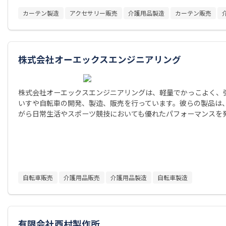
カーテン製造
アクセサリー販売
介護用品製造
カーテン販売
株式会社オーエックスエンジニアリング
株式会社オーエックスエンジニアリングは、軽量でかっこよく、
いすや自転車の開発、製造、販売を行っています。彼らの製品は
がら日常生活やスポーツ競技においても優れたパフォーマンスを
自転車販売
介護用品販売
介護用品製造
自転車製造
有限会社西村製作所