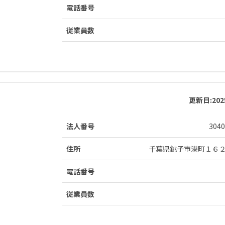
電話番号
従業員数
更新日:
20
法人番号
3040
住所
千葉県銚子市港町１６
電話番号
従業員数