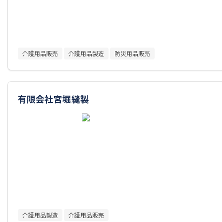
介護用品販売
介護用品製造
防災用品販売
有限会社宮堀縫製
介護用品製造
介護用品販売