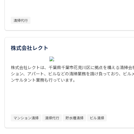
清掃代行
株式会社レクト
株式会社レクトは、千葉県千葉市花見川区に拠点を構える清掃会
ション、アパート、ビルなどの清掃業務を請け負っており、ビル
ンサルタント業務も行っています。
マンション清掃
清掃代行
貯水槽清掃
ビル清掃