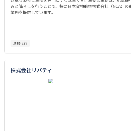
みと降ろしを行うことで、特に日本貨物航空株式会社（NCA）の
業務を提供しています。
清掃代行
株式会社リバティ