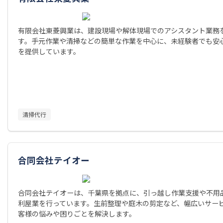
有限会社東菱興業は、建設現場や解体現場でのアシスタント業務
す。手元作業や清掃などの簡単な作業を中心に、未経験者でも安
を提供しています。
清掃代行
合同会社テイオー
合同会社テイオーは、千葉県を拠点に、引っ越し作業支援や不用
利屋業を行っています。生前整理や庭木の剪定など、幅広いサー
客様の悩みや困りごとを解決します。