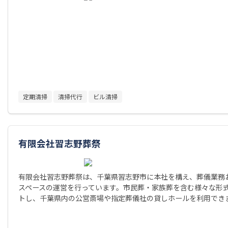
定期清掃
清掃代行
ビル清掃
有限会社習志野葬祭
有限会社習志野葬祭は、千葉県習志野市に本社を構え、葬儀業務
スペースの運営を行っています。市民葬・家族葬を含む様々な形
トし、千葉県内の公営斎場や指定葬儀社の貸しホールを利用でき