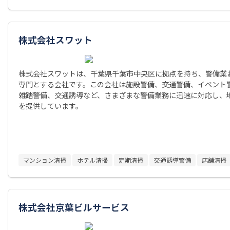
株式会社スワット
株式会社スワットは、千葉県千葉市中央区に拠点を持ち、警備業
専門とする会社です。この会社は施設警備、交通警備、イベント
雑踏警備、交通誘導など、さまざまな警備業務に迅速に対応し、
を提供しています。
マンション清掃
ホテル清掃
定期清掃
交通誘導警備
店舗清掃
株式会社京葉ビルサービス