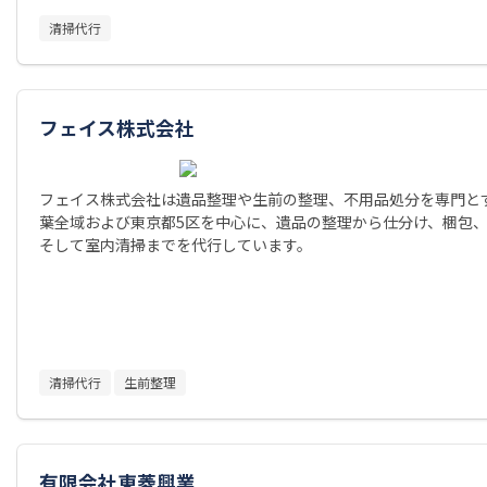
清掃代行
フェイス株式会社
フェイス株式会社は遺品整理や生前の整理、不用品処分を専門と
葉全域および東京都5区を中心に、遺品の整理から仕分け、梱包
そして室内清掃までを代行しています。
清掃代行
生前整理
有限会社東菱興業