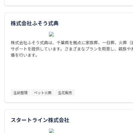
株式会社ふそう式典
株式会社ふそう式典は、千葉県を拠点に家族葬、一日葬、火葬（
サポートを提供しています。さまざまなプランを用意し、親族や
儀を行います。
生前整理
ペット火葬
生花販売
スタートライン株式会社