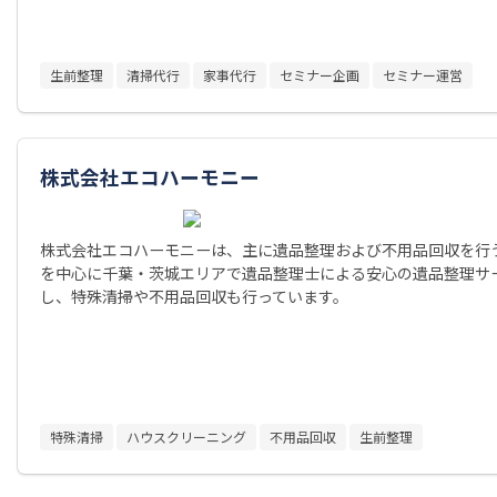
生前整理
清掃代行
家事代行
セミナー企画
セミナー運営
株式会社エコハーモニー
株式会社エコハーモニーは、主に遺品整理および不用品回収を行
を中心に千葉・茨城エリアで遺品整理士による安心の遺品整理サ
し、特殊清掃や不用品回収も行っています。
特殊清掃
ハウスクリーニング
不用品回収
生前整理