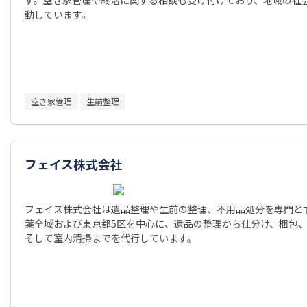
動しています。
空き家管理
生前整理
フェイス株式会社
フェイス株式会社は遺品整理や生前の整理、不用品処分を専門と
葉全域および東京都5区を中心に、遺品の整理から仕分け、梱包
そして室内清掃までを代行しています。