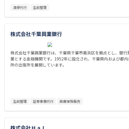
清掃代行
生前整理
株式会社千葉興業銀行
株式会社千葉興業銀行は、千葉県千葉市美浜区を拠点とし、銀行
業とする金融機関です。1952年に設立され、千葉県内および都内
所の出張所を展開しています。
生前整理
証券事務代行
医療保険販売
株式会社ＨａＬ