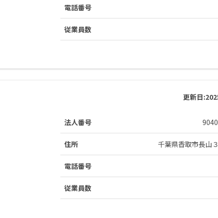
電話番号
従業員数
更新日:
20
法人番号
9040
住所
千葉県香取市長山
電話番号
従業員数