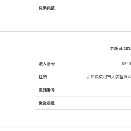
従業員数
更新日:
20
法人番号
6390
住所
山形県東根市大字蟹沢
電話番号
従業員数