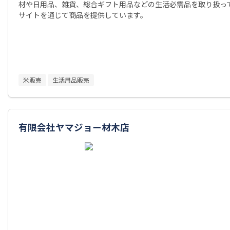
材や日用品、雑貨、総合ギフト用品などの生活必需品を取り扱って
サイトを通じて商品を提供しています。
米販売
生活用品販売
有限会社ヤマジョー材木店