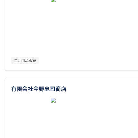
生活用品販売
有限会社今野忠司商店