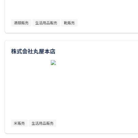
酒類販売
生活用品販売
靴販売
株式会社丸屋本店
米販売
生活用品販売