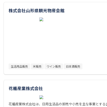
株式会社山形県観光物産会館
生活用品販売
米販売
ワイン販売
日本酒販売
花楯産業株式会社
花楯産業株式会社は、日用生活品の卸売や小売を主な事業とする