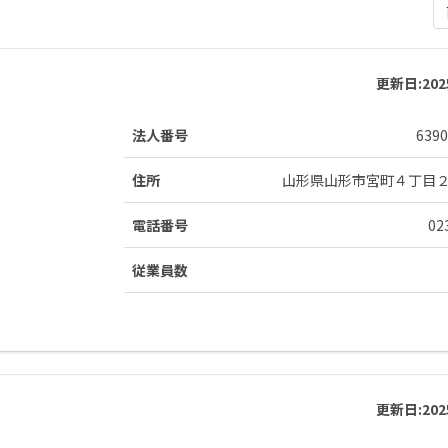
更新日:
20
法人番号
6390
住所
山形県山形市宮町４丁目
電話番号
02
従業員数
更新日:
20