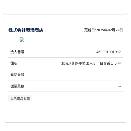
株式会社我満商店
更新日:
2025年02月24日
法人番号
1460001001982
住所
北海道釧路市愛国東３丁目８番１５号
電話番号
--
従業員数
--
生活用品販売