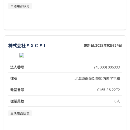
生活用品販売
株式会社ＥＸＣＥＬ
更新日:
2025年02月24日
法人番号
7450001006993
住所
北海道雨竜郡幌加内町字平和
電話番号
0165-36-2272
従業員数
6人
生活用品販売