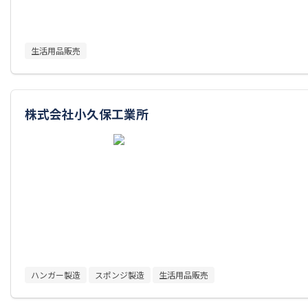
生活用品販売
株式会社小久保工業所
ハンガー製造
スポンジ製造
生活用品販売