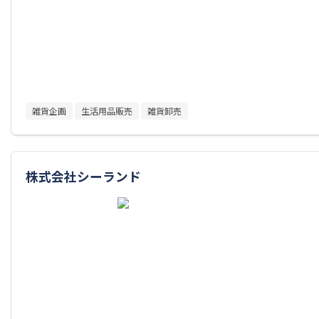
雑貨企画
生活用品販売
雑貨卸売
株式会社シーランド