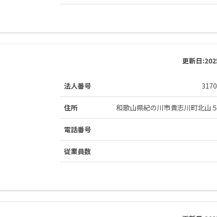
更新日:
20
法人番号
3170
住所
和歌山県紀の川市貴志川町北山
電話番号
従業員数