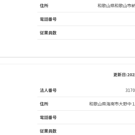
住所
和歌山県和歌山市
電話番号
従業員数
更新日:
20
法人番号
3170
住所
和歌山県海南市大野中
電話番号
従業員数