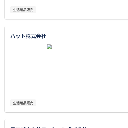
生活用品販売
ハット株式会社
生活用品販売