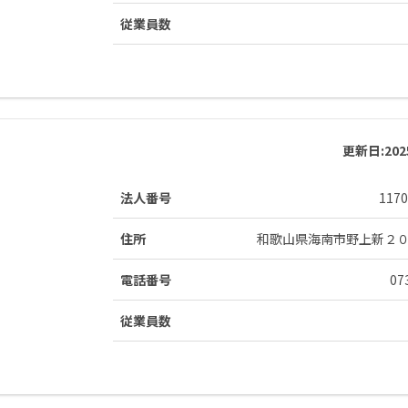
従業員数
更新日:
20
法人番号
1170
住所
和歌山県海南市野上新２
電話番号
07
従業員数