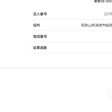
更新日:
20
法人番号
2170
住所
和歌山県海南市船
電話番号
従業員数