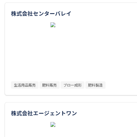
株式会社センターバレイ
生活用品販売
肥料販売
ブロー成形
肥料製造
株式会社エージェントワン