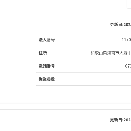
更新日:
20
法人番号
1170
住所
和歌山県海南市大野
電話番号
07
従業員数
更新日:
20