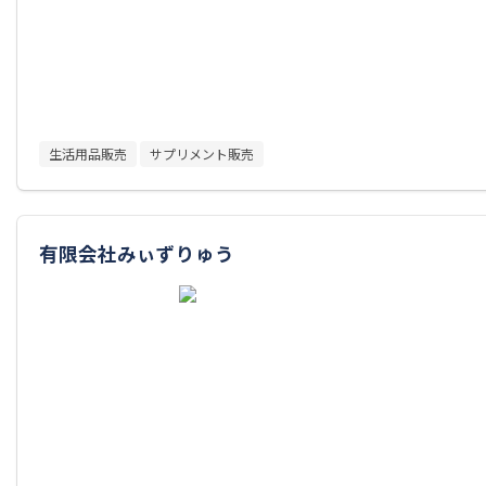
生活用品販売
サプリメント販売
有限会社みぃずりゅう