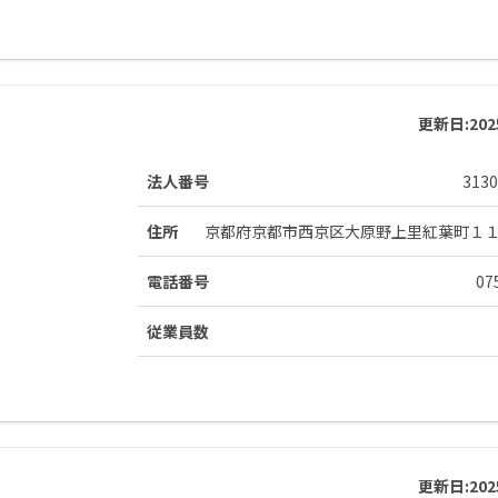
更新日:
20
法人番号
3130
住所
京都府京都市西京区大原野上里紅葉町１
電話番号
07
従業員数
更新日:
20