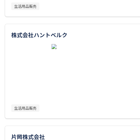
生活用品販売
株式会社ハントベルク
生活用品販売
片岡株式会社