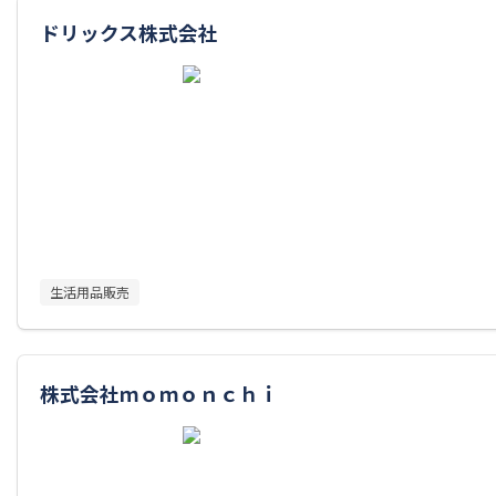
ドリックス株式会社
生活用品販売
株式会社ｍｏｍｏｎｃｈｉ