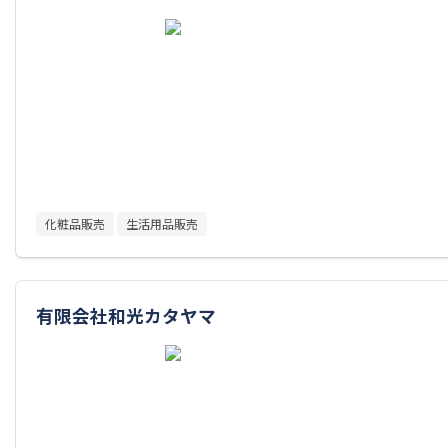
化粧品販売
生活用品販売
有限会社和光カタヤマ