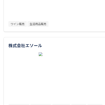
ワイン販売
生活用品販売
株式会社エソール