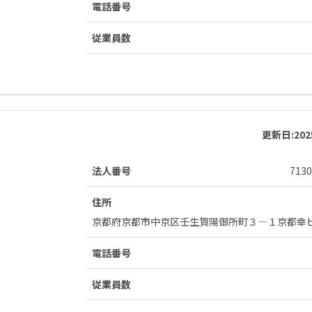
電話番号
従業員数
更新日:
20
法人番号
7130
住所
京都府京都市中京区壬生賀陽御所町３―１京都幸
電話番号
従業員数