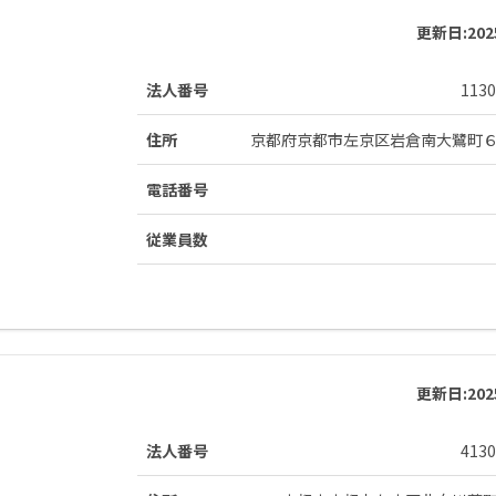
更新日:
20
法人番号
1130
住所
京都府京都市左京区岩倉南大鷺町
電話番号
従業員数
更新日:
20
法人番号
4130