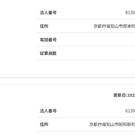
法人番号
8130
住所
京都府福知山市厚東
電話番号
従業員数
更新日:
20
法人番号
6130
住所
京都府福知山市昭和新