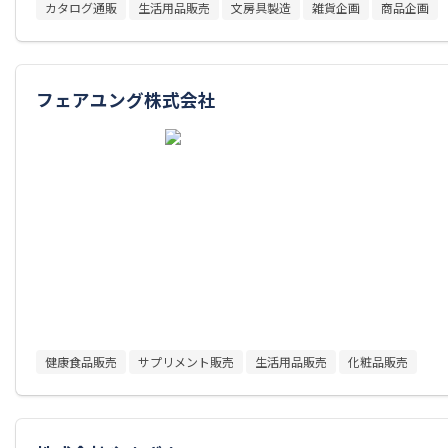
カタログ通販
生活用品販売
文房具製造
雑貨企画
商品企画
フェアユング株式会社
健康食品販売
サプリメント販売
生活用品販売
化粧品販売