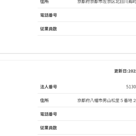
住所
京都府京都市左京区北白川蔦
電話番号
従業員数
更新日:
20
法人番号
5130
住所
京都府八幡市男山松里５番地
電話番号
従業員数