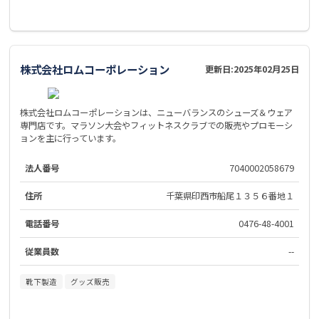
株式会社ロムコーポレーション
更新日:
2025年02月25日
株式会社ロムコーポレーションは、ニューバランスのシューズ＆ウェア
専門店です。マラソン大会やフィットネスクラブでの販売やプロモーシ
ョンを主に行っています。
法人番号
7040002058679
住所
千葉県印西市船尾１３５６番地１
電話番号
0476-48-4001
従業員数
--
靴下製造
グッズ販売