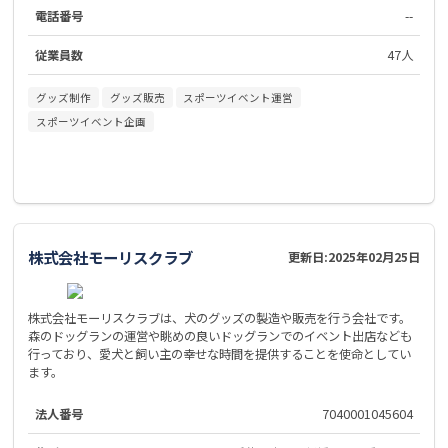
電話番号
--
従業員数
47人
グッズ制作
グッズ販売
スポーツイベント運営
スポーツイベント企画
株式会社モーリスクラブ
更新日:
2025年02月25日
株式会社モーリスクラブは、犬のグッズの製造や販売を行う会社です。
森のドッグランの運営や眺めの良いドッグランでのイベント出店なども
行っており、愛犬と飼い主の幸せな時間を提供することを使命としてい
ます。
法人番号
7040001045604