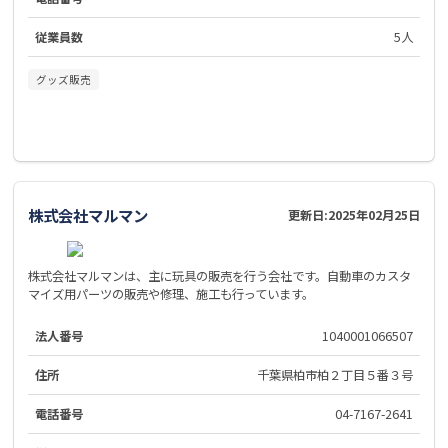
従業員数
5人
グッズ販売
株式会社マルマン
更新日:
2025年02月25日
株式会社マルマンは、主に玩具の販売を行う会社です。自動車のカスタ
マイズ用パーツの販売や修理、施工も行っています。
法人番号
1040001066507
住所
千葉県柏市柏２丁目５番３号
電話番号
04-7167-2641