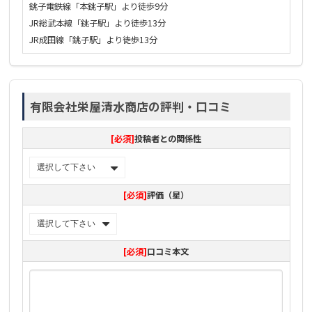
銚子電鉄線「本銚子駅」より徒歩9分
JR総武本線「銚子駅」より徒歩13分
JR成田線「銚子駅」より徒歩13分
有限会社栄屋清水商店の評判・口コミ
[必須]
投稿者との関係性
[必須]
評価（星）
[必須]
口コミ本文