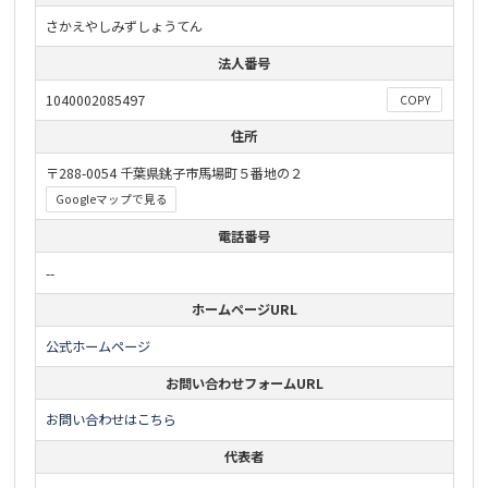
さかえやしみずしょうてん
法人番号
1040002085497
COPY
住所
〒288-0054 千葉県銚子市馬場町５番地の２
Googleマップで見る
電話番号
--
ホームページURL
公式ホームページ
お問い合わせフォームURL
お問い合わせはこちら
代表者