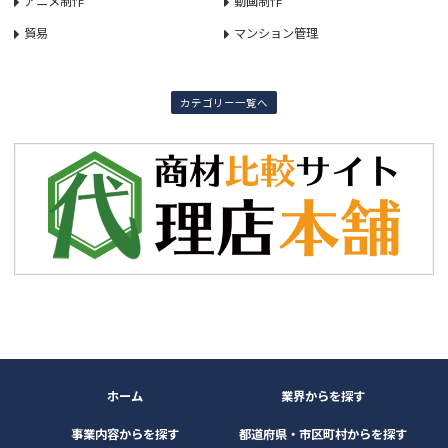
アニメ制作
動画制作
貿易
マンション管理
カテゴリー一覧へ
ホーム
業界からを探す
事業内容からを探す
都道府県・市区町村からを探す