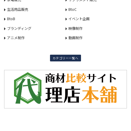
生活用品販売
BtoC
BtoB
イベント企画
ブランディング
映像制作
アニメ制作
動画制作
カテゴリー一覧へ