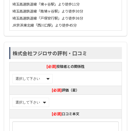
埼玉高速鉄道線「鳩ヶ谷駅」より徒歩11分
埼玉高速鉄道線「南鳩ヶ谷駅」より徒歩30分
埼玉高速鉄道線「戸塚安行駅」より徒歩36分
JR京浜東北線「西川口駅」より徒歩45分
株式会社フジロサの評判・口コミ
[必須]
投稿者との関係性
[必須]
評価（星）
[必須]
口コミ本文