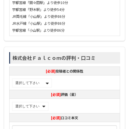
宇都宮線「間々田駅」より徒歩10分
宇都宮線「野木駅」より徒歩54分
JR両毛線「小山駅」より徒歩86分
JR水戸線「小山駅」より徒歩86分
宇都宮線「小山駅」より徒歩86分
株式会社Ｆａｌｃｏｍの評判・口コミ
[必須]
投稿者との関係性
[必須]
評価（星）
[必須]
口コミ本文