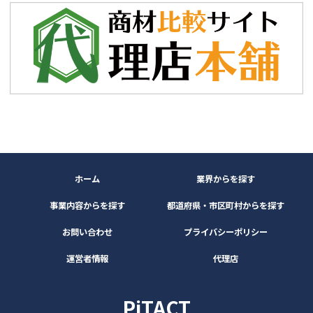
ホーム
業界からを探す
事業内容からを探す
都道府県・市区町村からを探す
お問い合わせ
プライバシーポリシー
運営者情報
代理店
PiTACT