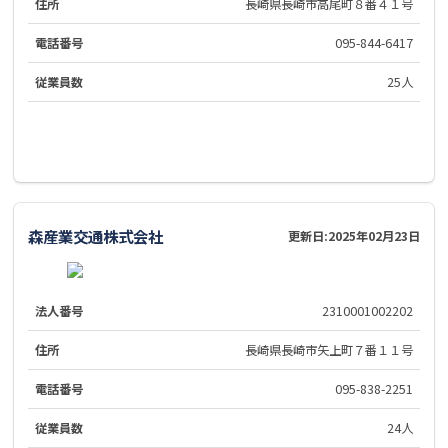
住所
長崎県長崎市高尾町８番４１号
電話番号
095-844-6417
従業員数
25人
森産業交通株式会社
更新日:
2025年02月23日
法人番号
2310001002202
住所
長崎県長崎市矢上町７番１１号
電話番号
095-838-2251
従業員数
24人