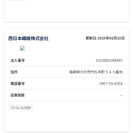
西日本繊維株式会社
更新日:
2025年02月23日
法人番号
3310001008867
住所
長崎県大村市竹松本町５４５番地
電話番号
0957-55-8358
従業員数
--
アパレルOEM