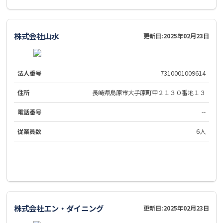
株式会社山水
更新日:
2025年02月23日
法人番号
7310001009614
住所
長崎県島原市大手原町甲２１３０番地１３
電話番号
--
従業員数
6人
株式会社エン・ダイニング
更新日:
2025年02月23日