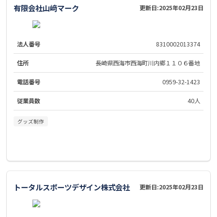
有限会社山﨑マーク
更新日:
2025年02月23日
法人番号
8310002013374
住所
長崎県西海市西海町川内郷１１０６番地
電話番号
0959-32-1423
従業員数
40人
グッズ制作
トータルスポーツデザイン株式会社
更新日:
2025年02月23日