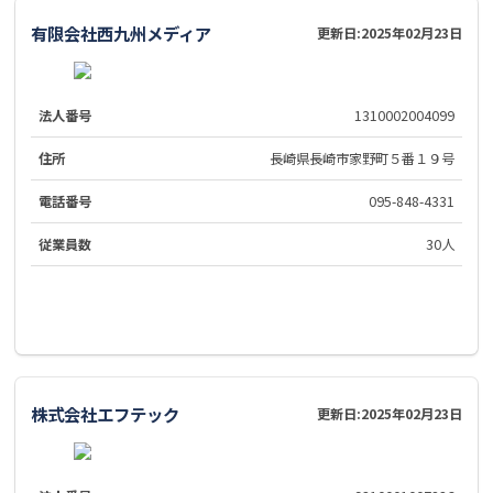
有限会社西九州メディア
更新日:
2025年02月23日
法人番号
1310002004099
住所
長崎県長崎市家野町５番１９号
電話番号
095-848-4331
従業員数
30人
株式会社エフテック
更新日:
2025年02月23日