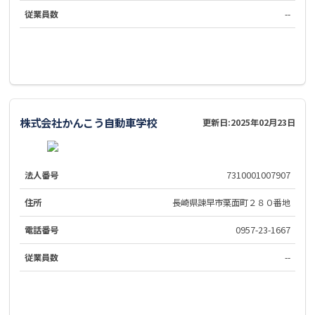
従業員数
--
株式会社かんこう自動車学校
更新日:
2025年02月23日
法人番号
7310001007907
住所
長崎県諫早市栗面町２８０番地
電話番号
0957-23-1667
従業員数
--