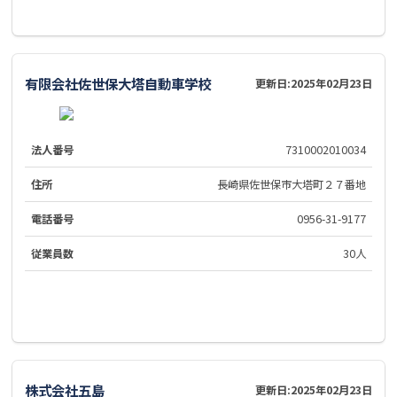
有限会社佐世保大塔自動車学校
更新日:
2025年02月23日
法人番号
7310002010034
住所
長崎県佐世保市大塔町２７番地
電話番号
0956-31-9177
従業員数
30人
株式会社五島
更新日:
2025年02月23日