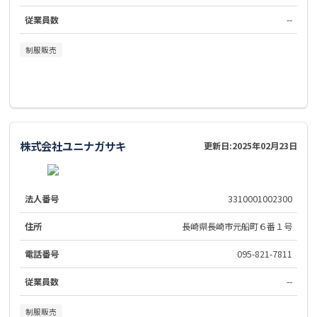
従業員数
--
制服販売
株式会社ユニナガサキ
更新日:
2025年02月23日
法人番号
3310001002300
住所
長崎県長崎市元船町６番１号
電話番号
095-821-7811
従業員数
--
制服販売