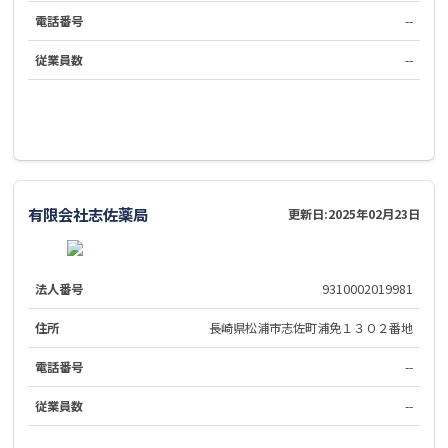
電話番号
--
従業員数
--
有限会社志佐薬局
更新日:
2025年02月23日
法人番号
9310002019981
住所
長崎県松浦市志佐町浦免１３０２番地
電話番号
--
従業員数
--