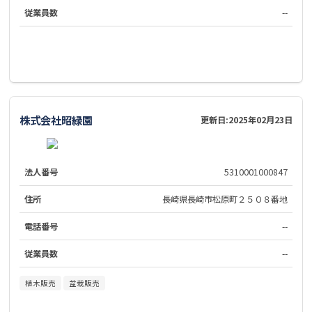
従業員数
--
株式会社昭緑園
更新日:
2025年02月23日
法人番号
5310001000847
住所
長崎県長崎市松原町２５０８番地
電話番号
--
従業員数
--
植木販売
盆栽販売