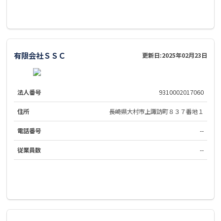
有限会社ＳＳＣ
更新日:
2025年02月23日
法人番号
9310002017060
住所
長崎県大村市上諏訪町８３７番地１
電話番号
--
従業員数
--