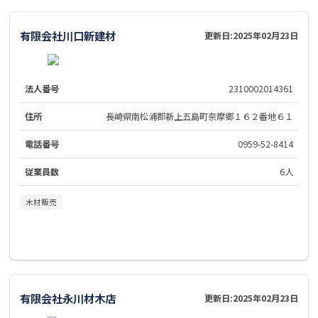
有限会社川口新建材
更新日:
2025年02月23日
法人番号
2310002014361
住所
長崎県南松浦郡新上五島町奈摩郷１６２番地６１
電話番号
0959-52-8414
従業員数
6人
木材販売
有限会社永川材木店
更新日:
2025年02月23日