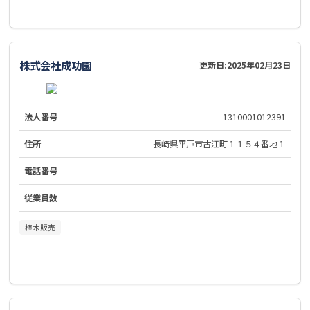
株式会社成功園
更新日:
2025年02月23日
法人番号
1310001012391
住所
長崎県平戸市古江町１１５４番地１
電話番号
--
従業員数
--
植木販売