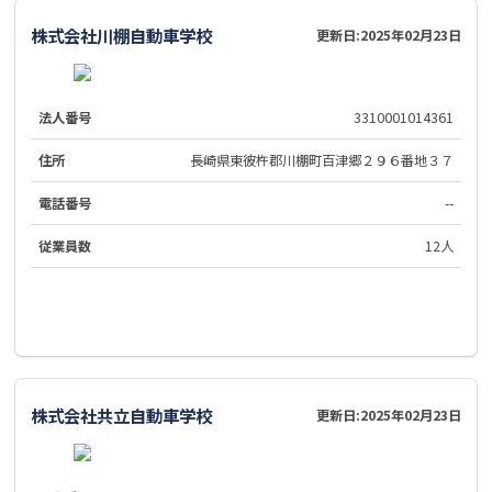
株式会社川棚自動車学校
更新日:
2025年02月23日
法人番号
3310001014361
住所
長崎県東彼杵郡川棚町百津郷２９６番地３７
電話番号
--
従業員数
12人
株式会社共立自動車学校
更新日:
2025年02月23日