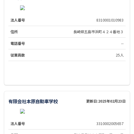
法人番号
8310001010983
住所
長崎県五島市浜町４２４番地３
電話番号
--
従業員数
25人
有限会社本原自動車学校
更新日:
2025年02月23日
法人番号
3310002005657