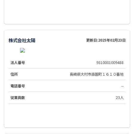
株式会社太陽
更新日:
2025年02月23日
法人番号
9310001009488
住所
長崎県大村市森園町１６１０番地
電話番号
--
従業員数
23人