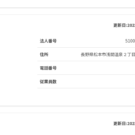
更新日:
20
法人番号
5100
住所
長野県松本市浅間温泉２丁
電話番号
従業員数
更新日:
20