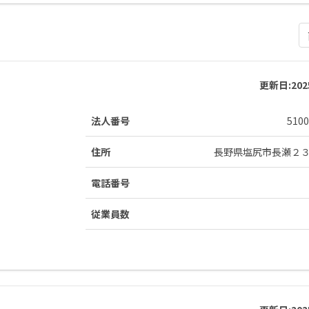
更新日:
20
法人番号
5100
住所
長野県塩尻市長瀬２
電話番号
従業員数