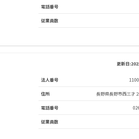
電話番号
従業員数
更新日:
20
法人番号
1100
住所
長野県長野市西三才
電話番号
02
従業員数