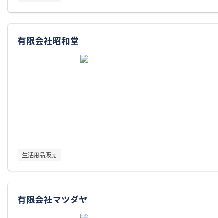
有限会社昭和堂
生活用品販売
有限会社マツダヤ