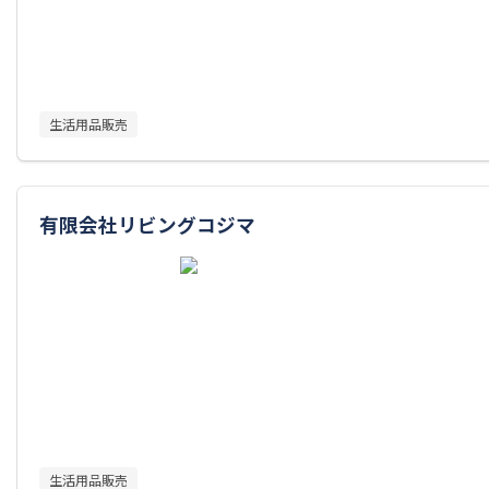
生活用品販売
有限会社リビングコジマ
生活用品販売