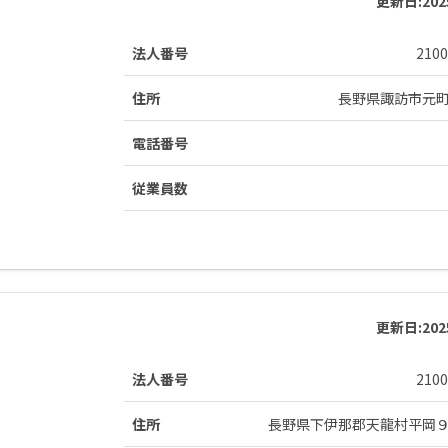
更新日:
20
法人番号
2100
住所
長野県諏訪市元
電話番号
従業員数
更新日:
20
法人番号
2100
住所
長野県下伊那郡天龍村平岡