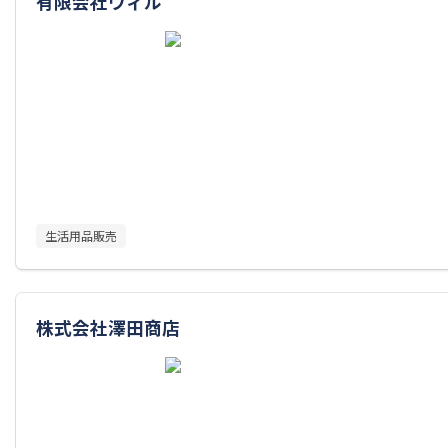
有限会社ウィル
生活用品販売
株式会社澤田商店