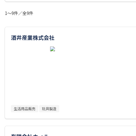
1～9件／全9件
酒井産業株式会社
生活用品販売
玩具製造