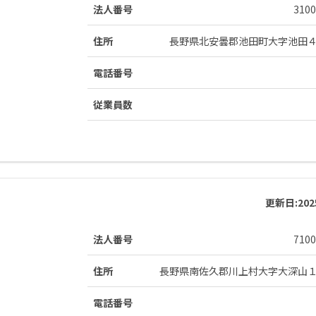
法人番号
3100
住所
長野県北安曇郡池田町大字池田
電話番号
従業員数
更新日:
20
法人番号
7100
住所
長野県南佐久郡川上村大字大深山
電話番号