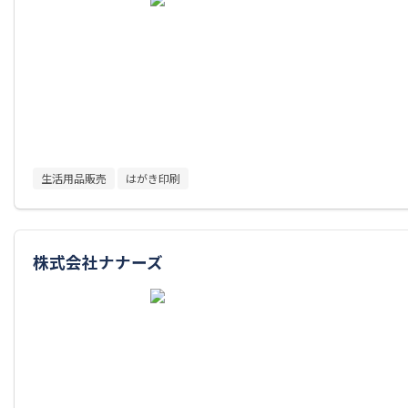
生活用品販売
はがき印刷
株式会社ナナーズ