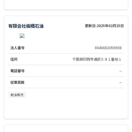
有限会社板橋石油
更新日:
2025年02月25日
法人番号
8040002056938
住所
千葉県印西市浦部５９１番地１
電話番号
--
従業員数
--
軽油販売