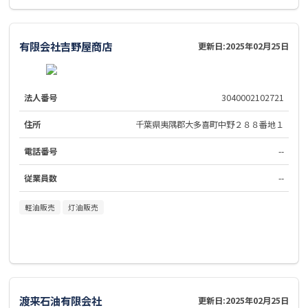
有限会社吉野屋商店
更新日:
2025年02月25日
法人番号
3040002102721
住所
千葉県夷隅郡大多喜町中野２８８番地１
電話番号
--
従業員数
--
軽油販売
灯油販売
渡来石油有限会社
更新日:
2025年02月25日