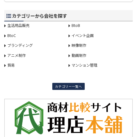
カテゴリーから会社を探す
生活用品販売
BtoB
BtoC
イベント企画
ブランディング
映像制作
アニメ制作
動画制作
貿易
マンション管理
カテゴリー一覧へ