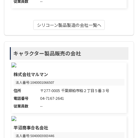
従業員数
--
シリコーン製品製造の会社一覧へ
キャラクター製品販売の会社
株式会社マルマン
法人番号:1040001066507
住所
〒277-0005 千葉県柏市柏２丁目５番３号
電話番号
04-7167-2641
従業員数
--
平沼商事合名会社
法人番号:5040003003446