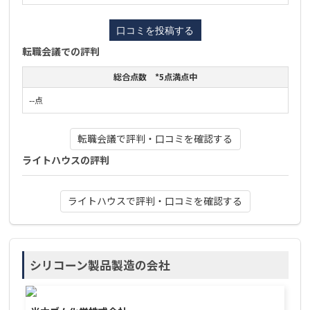
転職会議での評判
総合点数 *5点満点中
--点
転職会議で評判・口コミを確認する
ライトハウスの評判
ライトハウスで評判・口コミを確認する
シリコーン製品製造の会社