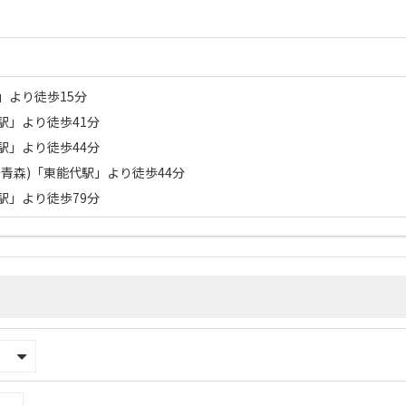
」より徒歩15分
駅」より徒歩41分
駅」より徒歩44分
〜青森)「東能代駅」より徒歩44分
駅」より徒歩79分