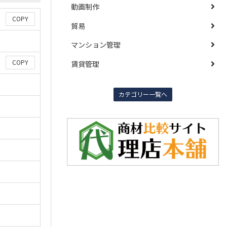
動画制作
COPY
貿易
マンション管理
COPY
賃貸管理
カテゴリー一覧へ