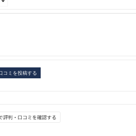
で評判・口コミを確認する