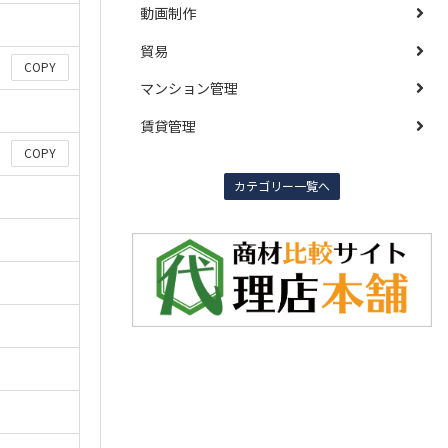
動画制作
貿易
COPY
マンション管理
賃貸管理
COPY
カテゴリー一覧へ