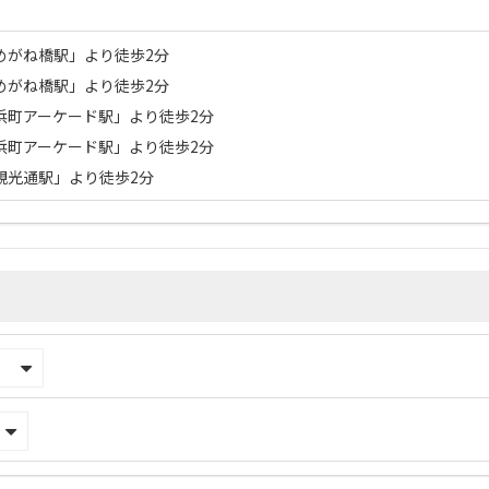
めがね橋駅」より徒歩2分
めがね橋駅」より徒歩2分
浜町アーケード駅」より徒歩2分
浜町アーケード駅」より徒歩2分
観光通駅」より徒歩2分