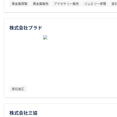
貴金属買取
貴金属販売
アクセサリー販売
ジュエリー修理
宝
株式会社プラド
宝石加工
株式会社三協