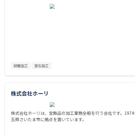
研磨加工
宝石加工
株式会社ホーリ
株式会社ホーリは、宝飾品の加工業務全般を行う会社です。197
玉県さいたま市に拠点を置いています。