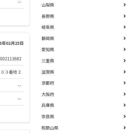
--
山梨県
長野県
岐阜県
静岡県
25年02月25日
愛知県
002113682
三重県
９０３番地２
滋賀県
京都府
--
大阪府
--
兵庫県
奈良県
和歌山県