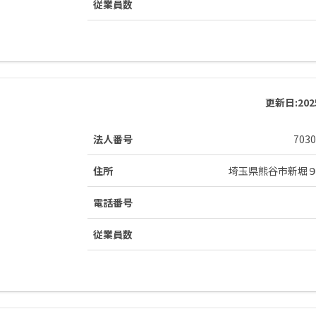
従業員数
更新日:
20
法人番号
7030
住所
埼玉県熊谷市新堀
電話番号
従業員数