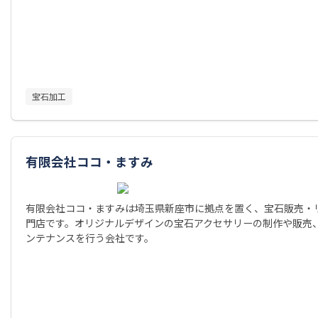
宝石加工
有限会社ココ・ますみ
有限会社ココ・ますみは埼玉県新座市に拠点を置く、宝石販売・
門店です。オリジナルデザインの宝石アクセサリーの制作や販売
ンテナンスを行う会社です。