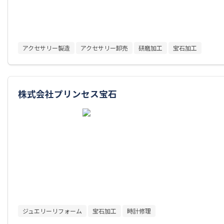
アクセサリー製造
アクセサリー卸売
研磨加工
宝石加工
株式会社プリンセス宝石
ジュエリーリフォーム
宝石加工
時計修理