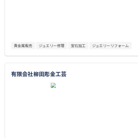
貴金属販売
ジュエリー修理
宝石加工
ジュエリーリフォーム
有限会社柳田彫金工芸