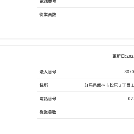
電話番号
従業員数
更新日:
20
法人番号
8070
住所
群馬県館林市松原３丁目
電話番号
02
従業員数