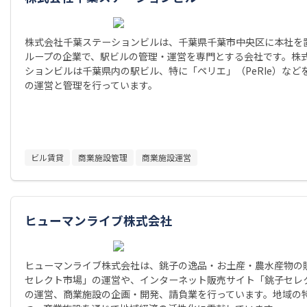
株式会社千葉ステーションビルは、千葉県千葉市中央区に本社を置
ループの企業で、駅ビルの管理・運営を専門とする会社です。株
ションビルは千葉県内の駅ビル、特に「ペリエ」（PeRIe）など
の運営と管理を行っています。
ビル賃貸
商業施設管理
商業施設運営
ヒューマンライブ株式会社
ヒューマンライブ株式会社は、銚子の逸品・お土産・農水産物の
セレクト市場」の運営や、インターネット販売サイト「銚子セレ
の運営、商業施設の企画・開発、請負業を行っています。地域の