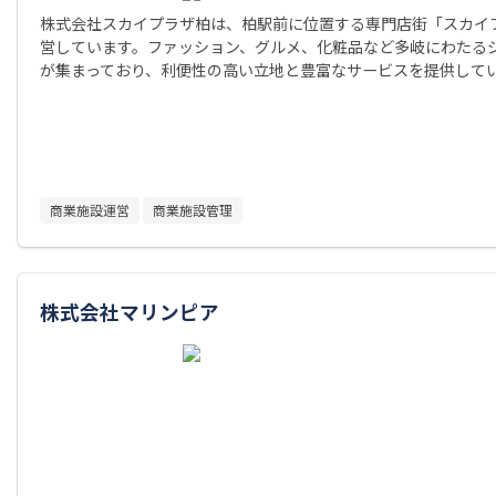
株式会社スカイプラザ柏は、柏駅前に位置する専門店街「スカイ
営しています。ファッション、グルメ、化粧品など多岐にわたる
が集まっており、利便性の高い立地と豊富なサービスを提供して
商業施設運営
商業施設管理
株式会社マリンピア