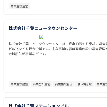
商業施設運営
株式会社千葉ニュータウンセンター
株式会社千葉ニュータウンセンターは、商業施設や駐車場の運営
ビ放送などを行う企業です。主な事業内容は商業施設の運営管理
地域熱供給事業などです。
商業施設建設
商業施設運営
商業施設管理
駐車場管理
商業施
株式会社千葉ステーションビル