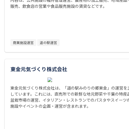
販売、飲食店の営業や食品販売施設の賃貸などです。
商業施設運営
道の駅運営
東金元気づくり株式会社
東金元気づくり株式会社は、「道の駅みのりの郷東金」の運営を
しています。これには、直売所での新鮮な地元野菜や千葉の特産
盆栽市場の運営、イタリアン・レストランでのパスタやスイーツ
施設やイベントの企画・運営が含まれます。