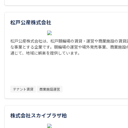
松戸公産株式会社
松戸公産株式会社は、松戸競輪場の賃貸・運営や商業施設の賃貸
な事業とする企業です。競輪場の運営や場外発売事業、商業施設
通じて、地域に娯楽を提供しています。
テナント賃貸
商業施設運営
株式会社スカイプラザ柏