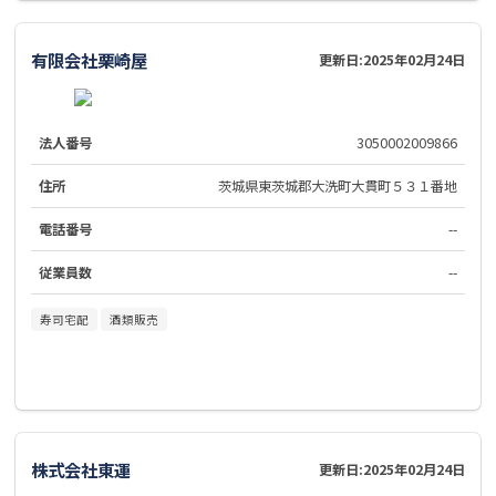
有限会社栗崎屋
更新日:
2025年02月24日
法人番号
3050002009866
住所
茨城県東茨城郡大洗町大貫町５３１番地
電話番号
--
従業員数
--
寿司宅配
酒類販売
株式会社東運
更新日:
2025年02月24日