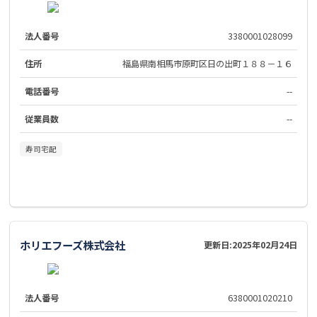
法人番号
3380001028099
住所
福島県南相馬市原町区日の出町１８８－１６
電話番号
--
従業員数
--
寿司宅配
ホリエフーズ株式会社
更新日:
2025年02月24日
法人番号
6380001020210