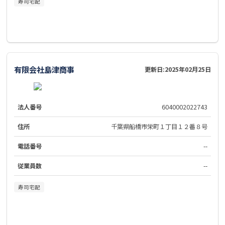
寿司宅配
有限会社島津商事
更新日:
2025年02月25日
法人番号
6040002022743
住所
千葉県船橋市栄町１丁目１２番８号
電話番号
--
従業員数
--
寿司宅配