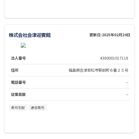
株式会社会津迎賓館
更新日:
2025年02月24日
法人番号
4380001017118
住所
福島県会津若松市駅前町６番２５号
電話番号
--
従業員数
--
寿司宅配
通信販売