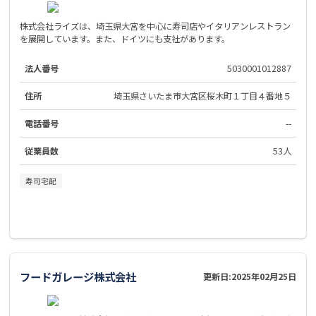
株式会社ライズは、埼玉県大宮を中心に寿司店やイタリアンレストラン
を展開しています。また、ドイツにも支社があります。
法人番号
5030001012887
住所
埼玉県さいたま市大宮区桜木町１丁目４番地５
電話番号
--
従業員数
53人
寿司宅配
フードガレージ株式会社
更新日:
2025年02月25日