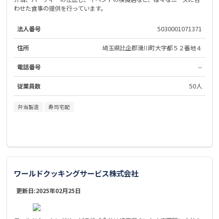
わせた食事の提供を行っています。
法人番号
5030001071371
住所
埼玉県比企郡滑川町大字都５２番地４
電話番号
--
従業員数
50人
弁当製造
寿司宅配
ワールドクッキングサービス株式会社
更新日:
2025年02月25日