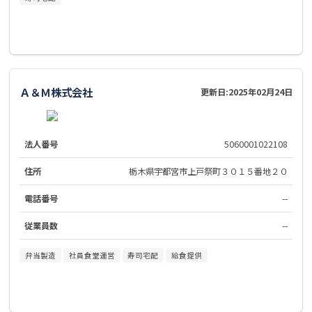
Ａ＆Ｍ株式会社
更新日:
2025年02月24日
法人番号
5060001022108
住所
栃木県宇都宮市上戸祭町３０１５番地２０
電話番号
--
従業員数
--
弁当製造
社員食堂運営
寿司宅配
給食提供