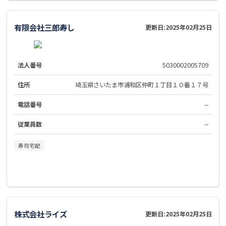
有限会社三郎寿し
更新日:
2025年02月25日
法人番号
5030002005709
住所
埼玉県さいたま市浦和区仲町１丁目１０番１７号
電話番号
--
従業員数
--
寿司宅配
株式会社ライズ
更新日:
2025年02月25日