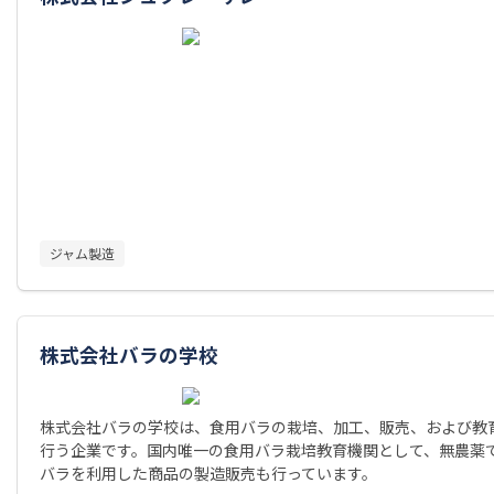
ジャム製造
株式会社バラの学校
株式会社バラの学校は、食用バラの栽培、加工、販売、および教
行う企業です。国内唯一の食用バラ栽培教育機関として、無農薬
バラを利用した商品の製造販売も行っています。