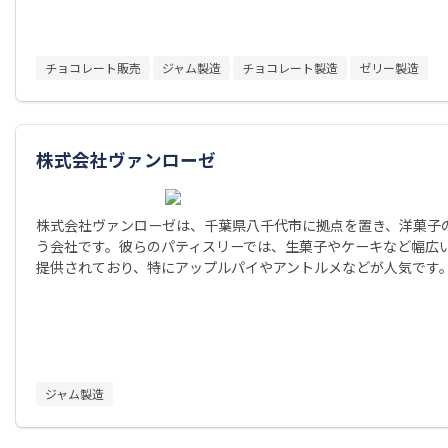
チョコレート販売
ジャム製造
チョコレート製造
ゼリー製造
株式会社ヴァンローゼ
株式会社ヴァンローゼは、千葉県八千代市に拠点を置き、洋菓子
う会社です。彼らのパティスリーでは、生菓子やケーキなど幅広
提供されており、特にアップルパイやアントルメなどが人気です
ジャム製造