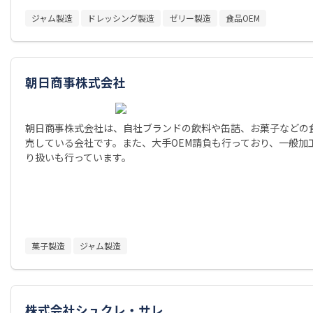
ジャム製造
ドレッシング製造
ゼリー製造
食品OEM
朝日商事株式会社
朝日商事株式会社は、自社ブランドの飲料や缶詰、お菓子などの
売している会社です。また、大手OEM請負も行っており、一般加
り扱いも行っています。
菓子製造
ジャム製造
株式会社シュクレ・サレ