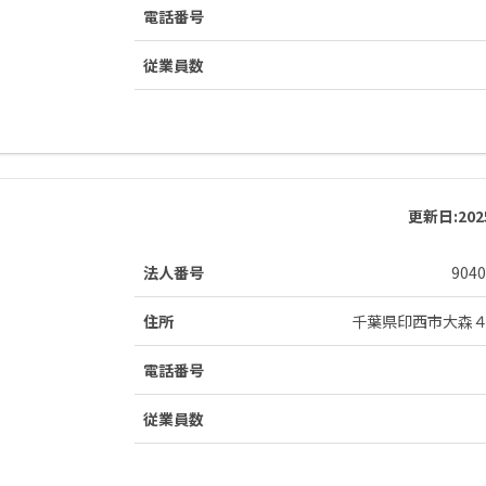
電話番号
従業員数
更新日:
20
法人番号
9040
住所
千葉県印西市大森
電話番号
従業員数