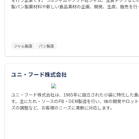
製パン製菓材料や新しい食品素材の企画、開発、生産、販売を行
ジャム製造
パン製造
ユニ・フード株式会社
ユニ・フード株式会社は、1965年に設立された小袋に特化した
す。主にたれ・ソースのPB・OEM製造を行い、味の開発やロッ
ズの調整など、お客様のニーズに柔軟に対応します。