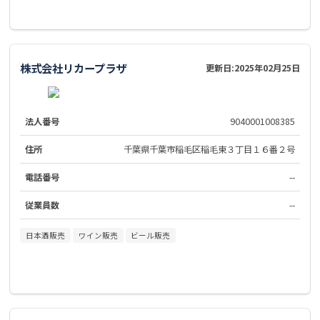
株式会社リカープラザ
更新日:
2025年02月25日
法人番号
9040001008385
住所
千葉県千葉市稲毛区稲毛東３丁目１６番２号
電話番号
--
従業員数
--
日本酒販売
ワイン販売
ビール販売