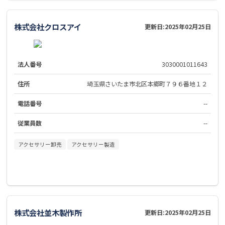
株式会社クロスアイ
更新日:
2025年02月25日
法人番号
3030001011643
住所
埼玉県さいたま市北区本郷町７９６番地１２
電話番号
--
従業員数
--
アクセサリー卸売
アクセサリー製造
株式会社並木製作所
更新日:
2025年02月25日