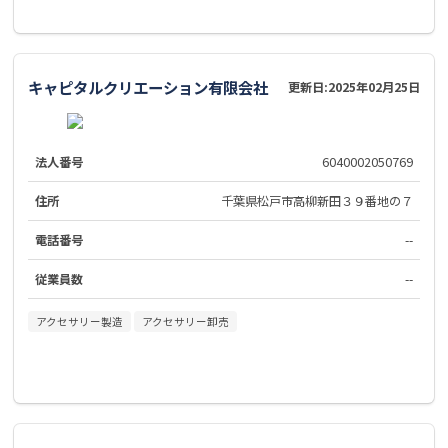
キャピタルクリエーション有限会社
更新日:
2025年02月25日
法人番号
6040002050769
住所
千葉県松戸市高柳新田３９番地の７
電話番号
--
従業員数
--
アクセサリー製造
アクセサリー卸売