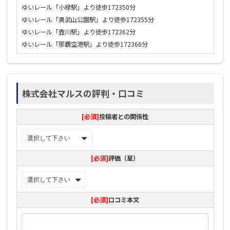
ゆいレール「小禄駅」より徒歩172350分
ゆいレール「奥武山公園駅」より徒歩172355分
ゆいレール「壺川駅」より徒歩172362分
ゆいレール「那覇空港駅」より徒歩172366分
株式会社マルスの評判・口コミ
[必須]
投稿者との関係性
[必須]
評価（星）
[必須]
口コミ本文