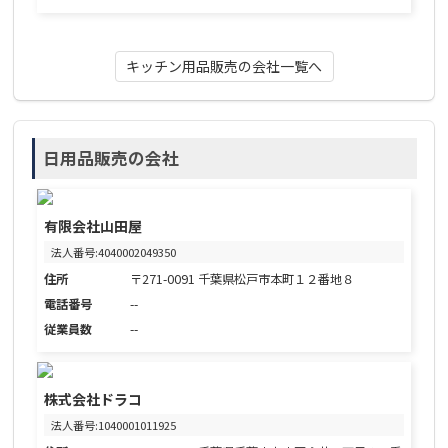
キッチン用品販売の会社一覧へ
日用品販売の会社
有限会社山田屋
法人番号:4040002049350
住所
〒271-0091 千葉県松戸市本町１２番地８
電話番号
--
従業員数
--
株式会社ドラコ
法人番号:1040001011925