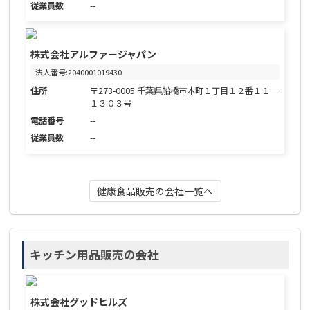
従業員数
--
株式会社アルファージャパン
法人番号:2040001019430
住所
〒273-0005 千葉県船橋市本町１丁目１２番１１－
１３０３号
電話番号
--
従業員数
--
健康食品販売の会社一覧へ
キッチン用品販売の会社
株式会社グッドヒルズ