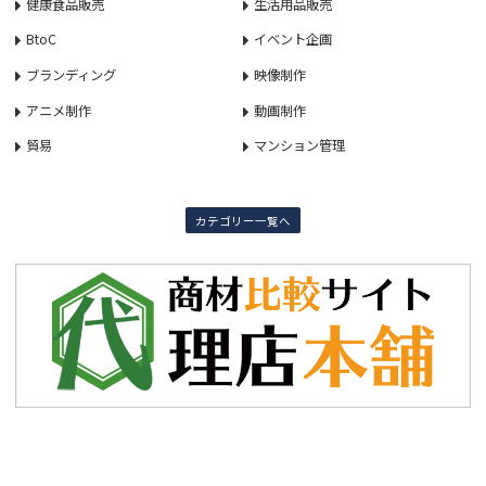
健康食品販売
生活用品販売
BtoC
イベント企画
ブランディング
映像制作
アニメ制作
動画制作
貿易
マンション管理
カテゴリー一覧へ