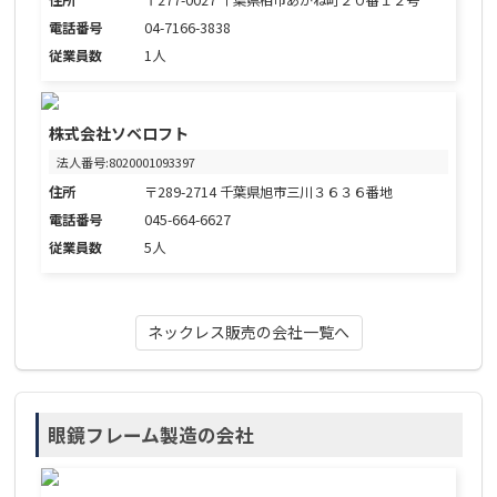
電話番号
04-7166-3838
従業員数
1人
株式会社ソベロフト
法人番号:8020001093397
住所
〒289-2714 千葉県旭市三川３６３６番地
電話番号
045-664-6627
従業員数
5人
ネックレス販売の会社一覧へ
眼鏡フレーム製造の会社