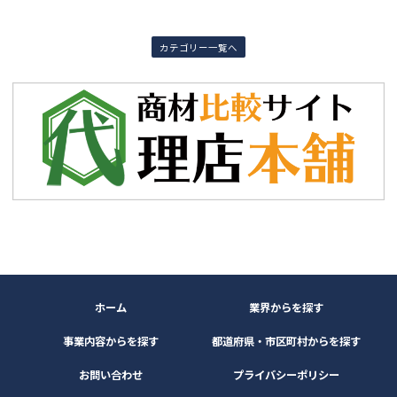
カテゴリー一覧へ
ホーム
業界からを探す
事業内容からを探す
都道府県・市区町村からを探す
お問い合わせ
プライバシーポリシー