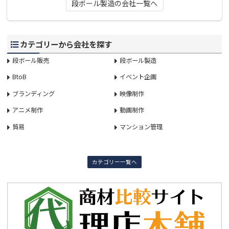
段ボール製造の会社一覧へ
カテゴリーから会社を探す
段ボール販売
段ボール製造
BtoB
イベント企画
ブランディング
映像制作
アニメ制作
動画制作
貿易
マンション管理
カテゴリー一覧へ