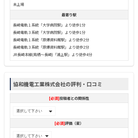
未上場
最寄り駅
長崎電軌１系統「大学病院駅」より徒歩1分
長崎電軌３系統「大学病院駅」より徒歩1分
長崎電軌１系統「原爆資料館駅」より徒歩2分
長崎電軌３系統「原爆資料館駅」より徒歩2分
JR長崎本線(鳥栖〜長崎)「浦上駅」より徒歩4分
協和機電工業株式会社の評判・口コミ
[必須]
投稿者との関係性
[必須]
評価（星）