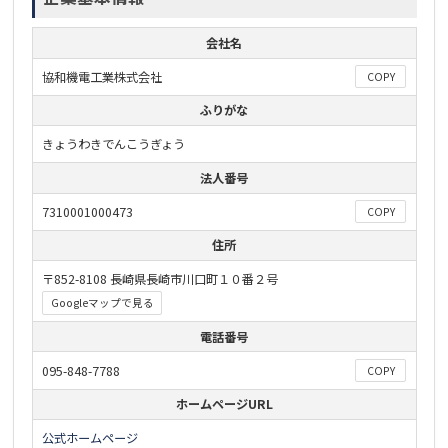
会社名
協和機電工業株式会社
COPY
ふりがな
きょうわきでんこうぎょう
法人番号
7310001000473
COPY
住所
〒852-8108 長崎県長崎市川口町１０番２号
Googleマップで見る
電話番号
095-848-7788
COPY
ホームページURL
公式ホームページ