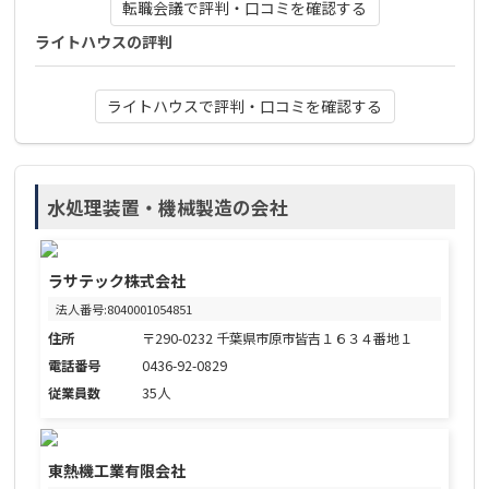
転職会議で評判・口コミを確認する
ライトハウスの評判
ライトハウスで評判・口コミを確認する
水処理装置・機械製造の会社
ラサテック株式会社
法人番号:8040001054851
住所
〒290-0232 千葉県市原市皆吉１６３４番地１
電話番号
0436-92-0829
従業員数
35人
東熱機工業有限会社