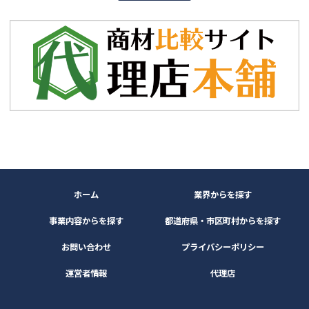
ホーム
業界からを探す
事業内容からを探す
都道府県・市区町村からを探す
お問い合わせ
プライバシーポリシー
運営者情報
代理店