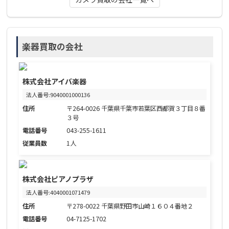
楽器買取の会社
株式会社アイバ楽器
法人番号:9040001000136
住所
〒264-0026 千葉県千葉市若葉区西都賀３丁目８番
３号
電話番号
043-255-1611
従業員数
1人
株式会社ピアノプラザ
法人番号:4040001071479
住所
〒278-0022 千葉県野田市山崎１６０４番地２
電話番号
04-7125-1702