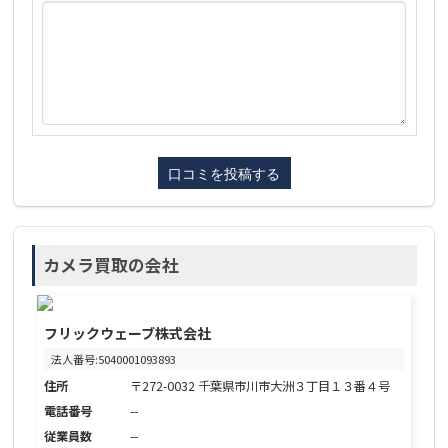
カメラ買取の会社
フリックウェーブ株式会社
法人番号:5040001093893
住所
〒272-0032 千葉県市川市大洲３丁目１３番４号
電話番号
--
従業員数
--