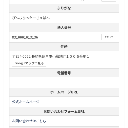
ふりがな
ぴんちひったーじゃぱん
法人番号
8310001013136
COPY
住所
〒854-0062 長崎県諫早市小船越町１００６番地１
Googleマップで見る
電話番号
--
ホームページURL
公式ホームページ
お問い合わせフォームURL
お問い合わせはこちら