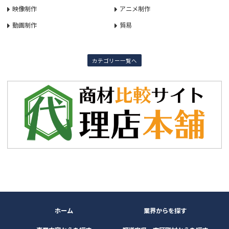
映像制作
アニメ制作
動画制作
貿易
カテゴリー一覧へ
ホーム
業界からを探す