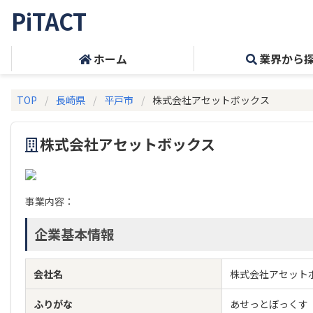
PiTACT
ホーム
業界から
TOP
長崎県
平戸市
株式会社アセットボックス
株式会社アセットボックス
事業内容：
企業基本情報
会社名
株式会社アセット
ふりがな
あせっとぼっくす