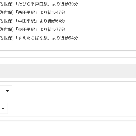
佐世保)「たびら平戸口駅」より徒歩30分
佐世保)「西田平駅」より徒歩47分
佐世保)「中田平駅」より徒歩64分
佐世保)「東田平駅」より徒歩77分
佐世保)「すえたちばな駅」より徒歩94分