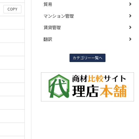
貿易
COPY
マンション管理
賃貸管理
翻訳
カテゴリー一覧へ