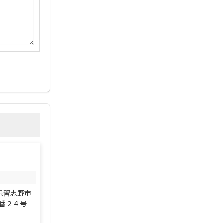
千葉県習志野市
番２４号